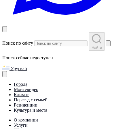
Поиск по сайту
Найти
Поиск сейчас недоступен
Уругвай
Города
Монтевидео
Климат
Переезд с семьей
Резиденции
Культура и места
О компании
Услуги