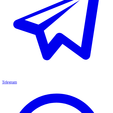
Telegram