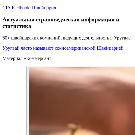
CIA Factbook: Швейцария
Актуальная страноведческая информация и
статистика
60+ швейцарских компаний, ведущих деятельность в Уругвае
Уругвай часто называют южноамериканской Швейцарией
Материал «Коммерсант»