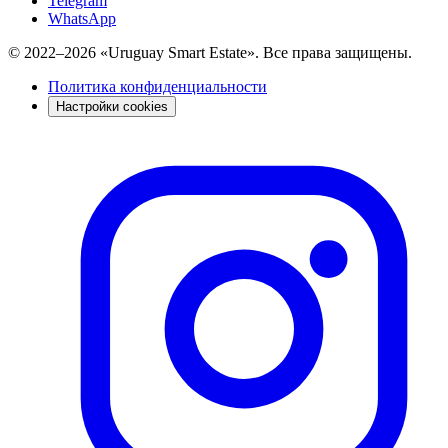
Telegram
WhatsApp
© 2022–2026 «Uruguay Smart Estate». Все права защищены.
Политика конфиденциальности
Настройки cookies