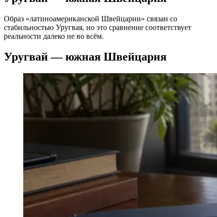
Образ «латиноамериканской Швейцарии» связан со
стабильностью Уругвая, но это сравнение соответствует
реальности далеко не во всём.
Уругвай — южная Швейцария