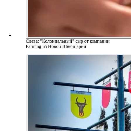
Слева: "Колониальный" сыр от компании
Farming из Новой Швейцарии