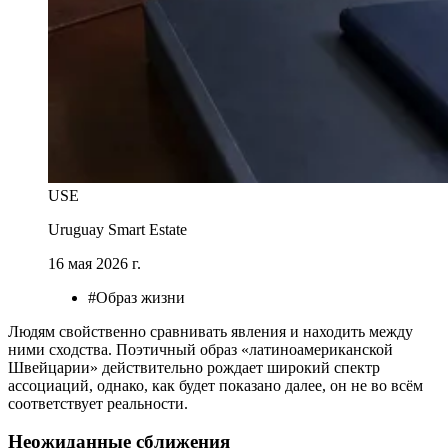
USE
Uruguay Smart Estate
16 мая 2026 г.
#Образ жизни
Людям свойственно сравнивать явления и находить между
ними сходства. Поэтичный образ «латиноамериканской
Швейцарии» действительно рождает широкий спектр
ассоциаций, однако, как будет показано далее, он не во всём
соответствует реальности.
Неожиданные сближения