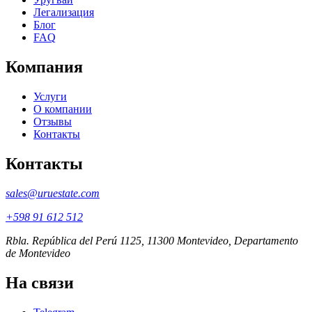
Легализация
Блог
FAQ
Компания
Услуги
О компании
Отзывы
Контакты
Контакты
sales@uruestate.com
+598 91 612 512
Rbla. República del Perú 1125, 11300 Montevideo, Departamento
de Montevideo
На связи