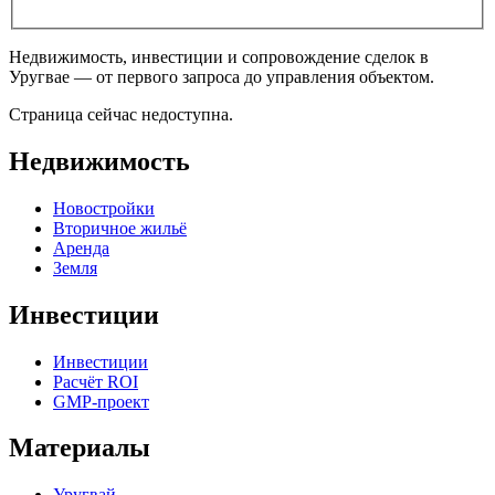
Недвижимость, инвестиции и сопровождение сделок в
Уругвае — от первого запроса до управления объектом.
Страница сейчас недоступна.
Недвижимость
Новостройки
Вторичное жильё
Аренда
Земля
Инвестиции
Инвестиции
Расчёт ROI
GMP-проект
Материалы
Уругвай