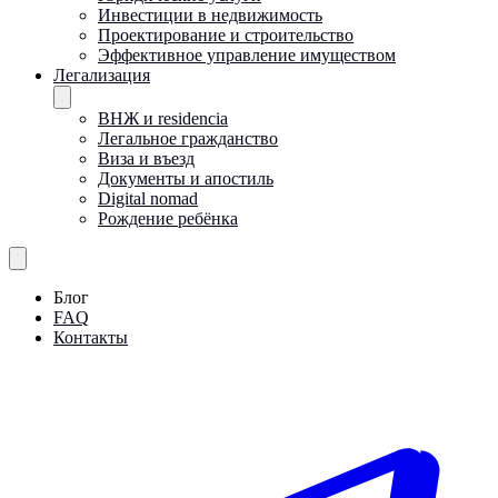
Инвестиции в недвижимость
Проектирование и строительство
Эффективное управление имуществом
Легализация
ВНЖ и residencia
Легальное гражданство
Виза и въезд
Документы и апостиль
Digital nomad
Рождение ребёнка
Блог
FAQ
Контакты