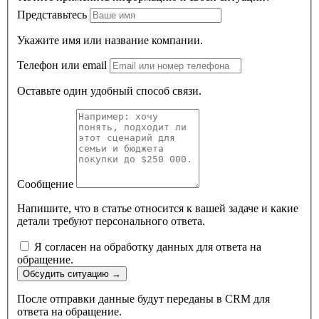
Представьтесь
Укажите имя или название компании.
Телефон или email
Оставьте один удобный способ связи.
Сообщение
Напишите, что в статье относится к вашей задаче и какие
детали требуют персонального ответа.
Я согласен на обработку данных для ответа на
обращение.
Обсудить ситуацию
→
После отправки данные будут переданы в CRM для
ответа на обращение.