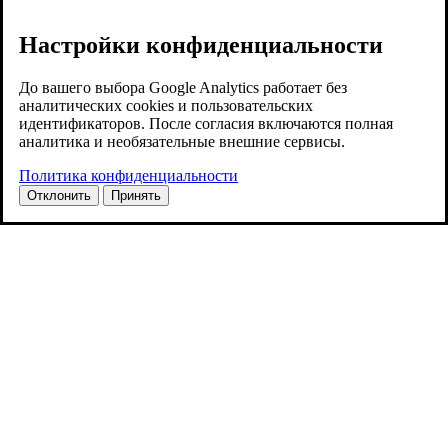
Настройки конфиденциальности
До вашего выбора Google Analytics работает без
аналитических cookies и пользовательских
идентификаторов. После согласия включаются полная
аналитика и необязательные внешние сервисы.
Политика конфиденциальности
Отклонить
Принять