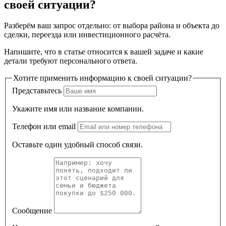
своей ситуации?
Разберём ваш запрос отдельно: от выбора района и объекта до
сделки, переезда или инвестиционного расчёта.
Напишите, что в статье относится к вашей задаче и какие
детали требуют персонального ответа.
Хотите применить информацию к своей ситуации?
Представьтесь
Укажите имя или название компании.
Телефон или email
Оставьте один удобный способ связи.
Сообщение