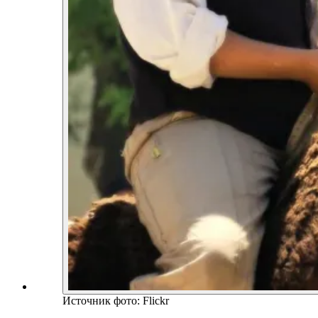
Источник фото: Flickr