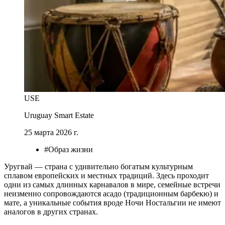
USE
Uruguay Smart Estate
25 марта 2026 г.
#Образ жизни
Уругвай — страна с удивительно богатым культурным
сплавом европейских и местных традиций. Здесь проходит
одни из самых длинных карнавалов в мире, семейные встречи
неизменно сопровождаются асадо (традиционным барбекю) и
мате, а уникальные события вроде Ночи Ностальгии не имеют
аналогов в других странах.