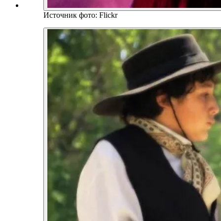
Источник фото: Flickr