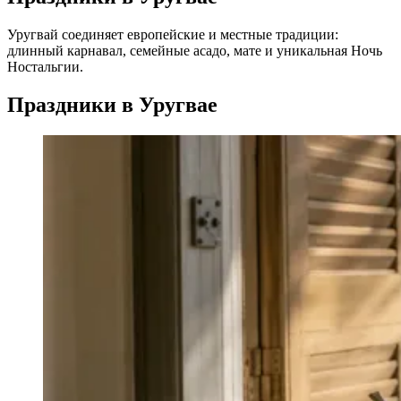
Уругвай соединяет европейские и местные традиции:
длинный карнавал, семейные асадо, мате и уникальная Ночь
Ностальгии.
Праздники в Уругвае