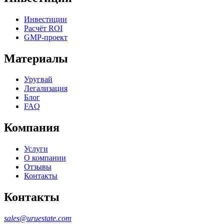
Инвестиции
Расчёт ROI
GMP-проект
Материалы
Уругвай
Легализация
Блог
FAQ
Компания
Услуги
О компании
Отзывы
Контакты
Контакты
sales@uruestate.com