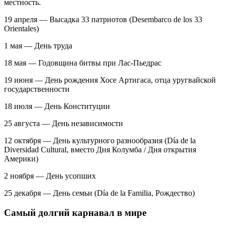
местность.
19 апреля — Высадка 33 патриотов (Desembarco de los 33
Orientales)
1 мая — День труда
18 мая — Годовщина битвы при Лас-Пьедрас
19 июня — День рождения Хосе Артигаса, отца уругвайской
государственности
18 июля — День Конституции
25 августа — День независимости
12 октября — День культурного разнообразия (Día de la
Diversidad Cultural, вместо Дня Колумба / Дня открытия
Америки)
2 ноября — День усопших
25 декабря — День семьи (Día de la Familia, Рождество)
Самый долгий карнавал в мире