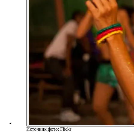
Источник фото: Flickr