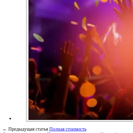
←
Предыдущая статья
Полная стоимость