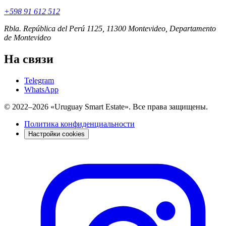
+598 91 612 512
Rbla. República del Perú 1125, 11300 Montevideo, Departamento
de Montevideo
На связи
Telegram
WhatsApp
© 2022–2026 «Uruguay Smart Estate». Все права защищены.
Политика конфиденциальности
Настройки cookies