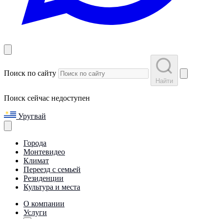
Поиск по сайту
Найти
Поиск сейчас недоступен
Уругвай
Города
Монтевидео
Климат
Переезд с семьей
Резиденции
Культура и места
О компании
Услуги