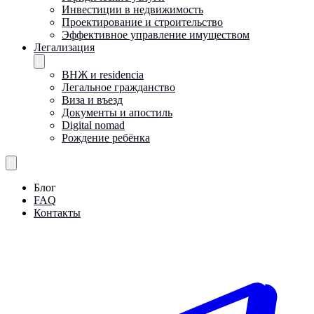
Инвестиции в недвижимость
Проектирование и строительство
Эффективное управление имуществом
Легализация
ВНЖ и residencia
Легальное гражданство
Виза и въезд
Документы и апостиль
Digital nomad
Рождение ребёнка
Блог
FAQ
Контакты