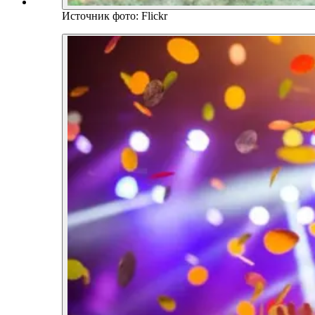
Источник фото: Flickr