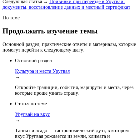
Следующая статья
→
Прививки при переезде в Уругвай:
документы, восстановление данных и местный сертификат
По теме
Продолжить изучение темы
Основной раздел, практические ответы и материалы, которые
помогут перейти к следующему шагу.
Основной раздел
Культура и места Уругвая
→
Откройте традиции, события, маршруты и места, через
которые проще узнать страну.
Статья по теме
Уругвай на вкус
→
Таннат и асадо — гастрономический дуэт, в котором
вкус Уругвая рождается из земли, климата и