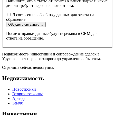
Напишите, что в статье относится к вашей задаче и какие
детали требуют персонального ответа.
Я согласен на обработку данных для ответа на
обращение.
Обсудить ситуацию
→
После отправки данные будут переданы в CRM для
ответа на обращение.
Недвижимость, инвестиции и сопровождение сделок в
Уругвае — от первого запроса до управления объектом.
Страница сейчас недоступна.
Недвижимость
Новостройки
Вторичное жильё
Аренда
Земля
Инвестиции