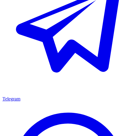
Telegram