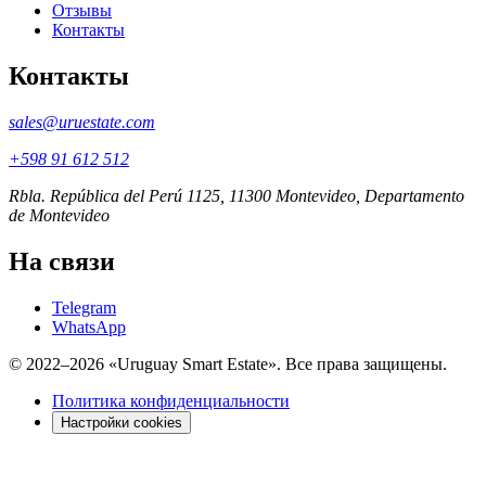
Отзывы
Контакты
Контакты
sales@uruestate.com
+598 91 612 512
Rbla. República del Perú 1125, 11300 Montevideo, Departamento
de Montevideo
На связи
Telegram
WhatsApp
© 2022–2026 «Uruguay Smart Estate». Все права защищены.
Политика конфиденциальности
Настройки cookies