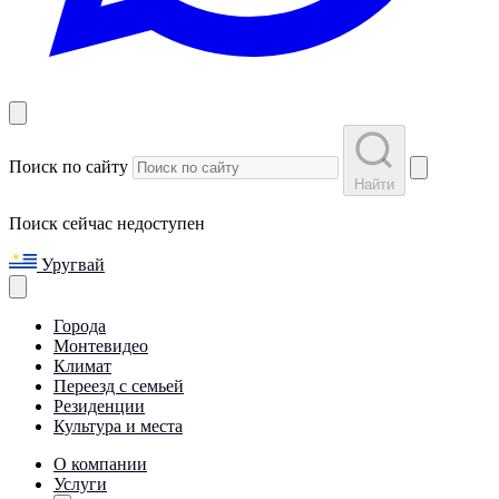
Поиск по сайту
Найти
Поиск сейчас недоступен
Уругвай
Города
Монтевидео
Климат
Переезд с семьей
Резиденции
Культура и места
О компании
Услуги