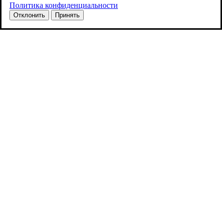
Политика конфиденциальности
Отклонить
Принять