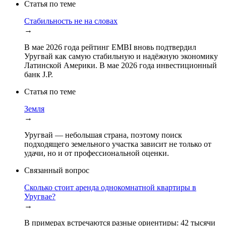
Статья по теме
Стабильность не на словах
→
В мае 2026 года рейтинг EMBI вновь подтвердил
Уругвай как самую стабильную и надёжную экономику
Латинской Америки. В мае 2026 года инвестиционный
банк J.P.
Статья по теме
Земля
→
Уругвай — небольшая страна, поэтому поиск
подходящего земельного участка зависит не только от
удачи, но и от профессиональной оценки.
Связанный вопрос
Сколько стоит аренда однокомнатной квартиры в
Уругвае?
→
В примерах встречаются разные ориентиры: 42 тысячи