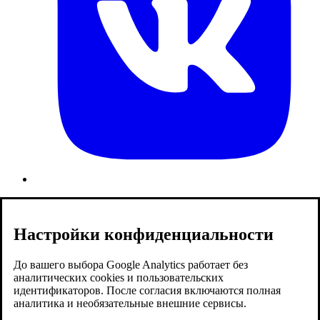
Настройки конфиденциальности
До вашего выбора Google Analytics работает без
аналитических cookies и пользовательских
идентификаторов. После согласия включаются полная
аналитика и необязательные внешние сервисы.