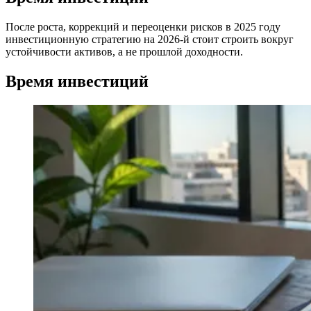
После роста, коррекций и переоценки рисков в 2025 году
инвестиционную стратегию на 2026-й стоит строить вокруг
устойчивости активов, а не прошлой доходности.
Время инвестиций