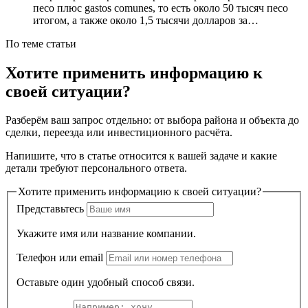
песо плюс gastos comunes, то есть около 50 тысяч песо
итогом, а также около 1,5 тысячи долларов за…
По теме статьи
Хотите применить информацию к
своей ситуации?
Разберём ваш запрос отдельно: от выбора района и объекта до
сделки, переезда или инвестиционного расчёта.
Напишите, что в статье относится к вашей задаче и какие
детали требуют персонального ответа.
Хотите применить информацию к своей ситуации?
Представьтесь
Укажите имя или название компании.
Телефон или email
Оставьте один удобный способ связи.