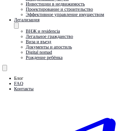
Инвестиции в недвижимость
Проектирование и строительство
Эффективное управление имуществом
Легализация
ВНЖ и residencia
Легальное гражданство
Виза и въезд
Документы и апостиль
Digital nomad
Рождение ребёнка
Блог
FAQ
Контакты