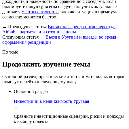
доходность и надёжность по сравнению с соседями. Если
планируете покупку, всегда следует получить актуальные
данные у
местных агентств
, так как ситуация в премиум-
сегментах меняется быстро.
←
Предыдущая статья
Временная аренда после переезда:
Airbnb, апарт-отели и сезонные цены
Следующая статья
→
Въезд в Уругвай и выезды во время
оформления резиденции
По теме
Продолжить изучение темы
Основной раздел, практические ответы и материалы, которые
помогут перейти к следующему шагу.
Основной раздел
Инвестиции в недвижимость Уругвая
→
Сравните инвестиционные сценарии, риски и подходы
к выбору объекта.