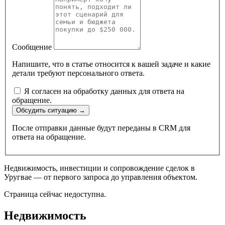
Сообщение
Напишите, что в статье относится к вашей задаче и какие
детали требуют персонального ответа.
Я согласен на обработку данных для ответа на
обращение.
Обсудить ситуацию
→
После отправки данные будут переданы в CRM для
ответа на обращение.
Недвижимость, инвестиции и сопровождение сделок в
Уругвае — от первого запроса до управления объектом.
Страница сейчас недоступна.
Недвижимость