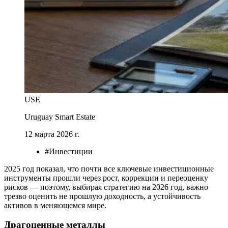
USE
Uruguay Smart Estate
12 марта 2026 г.
#Инвестиции
2025 год показал, что почти все ключевые инвестиционные
инструменты прошли через рост, коррекции и переоценку
рисков — поэтому, выбирая стратегию на 2026 год, важно
трезво оценить не прошлую доходность, а устойчивость
активов в меняющемся мире.
Драгоценные металлы