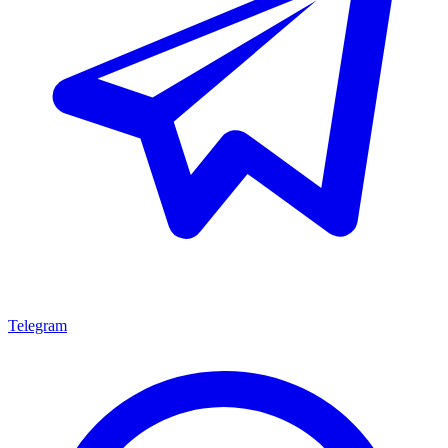
Telegram