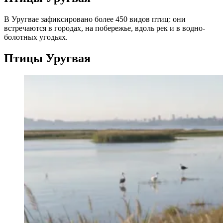
В Уругвае зафиксировано более 450 видов птиц: они
встречаются в городах, на побережье, вдоль рек и в водно-
болотных угодьях.
Птицы Уругвая