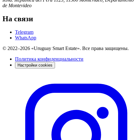
de Montevideo
На связи
Telegram
WhatsApp
© 2022–2026 «Uruguay Smart Estate». Все права защищены.
Политика конфиденциальности
Настройки cookies