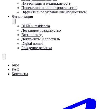
Инвестиции в недвижимость
Проектирование и строительство
Эффективное управление имуществом
Легализация
ВНЖ и residencia
Легальное гражданство
Виза и въезд
Документы и апостиль
Digital nomad
Рождение ребёнка
Блог
FAQ
Контакты