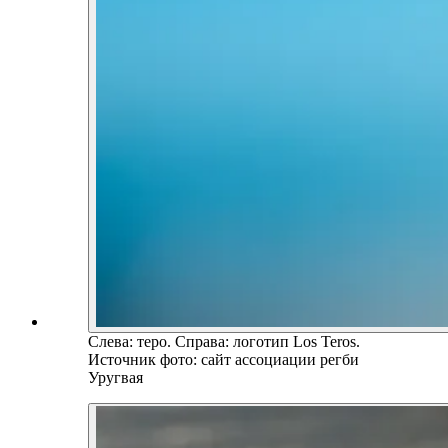
Слева: теро. Справа: логотип Los Teros.
Источник фото: сайт ассоциации регби
Уругвая