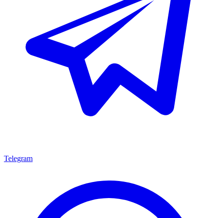
Telegram