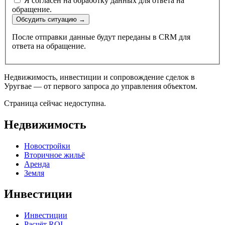
Я согласен на обработку данных для ответа на
обращение.
Обсудить ситуацию
→
После отправки данные будут переданы в CRM для
ответа на обращение.
Недвижимость, инвестиции и сопровождение сделок в
Уругвае — от первого запроса до управления объектом.
Страница сейчас недоступна.
Недвижимость
Новостройки
Вторичное жильё
Аренда
Земля
Инвестиции
Инвестиции
Расчёт ROI