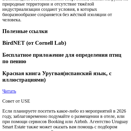
природные территории и отсутствие тяжёлой
индустриализации создают условия, в которых
биоразнообразие сохраняется без жёсткой изоляции от
человека.
Полезные ссылки
BirdNET (от Cornell Lab)
Бесплатное приложение для определения птиц
по пению
Красная книга Уругвая(испанский язык, с
иллюстрациями)
Читать
Совет от USE
Если планируете посетить какое-либо из мероприятий в 2026
году, заблаговременно подумайте о размещении в отеле, или
при помощи сервисов Booking или Airbnb. Агентство Uruguay
Smart Estate также может оказать вам помощь с подбором