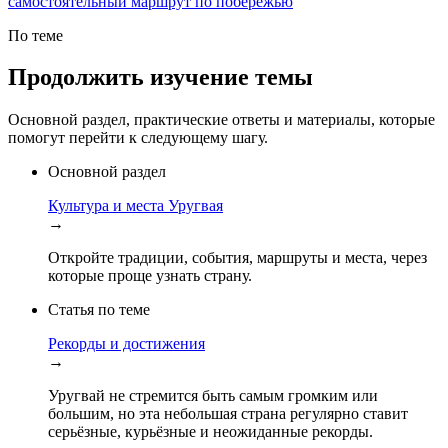
самостоятельный маршрут по побережью
По теме
Продолжить изучение темы
Основной раздел, практические ответы и материалы, которые
помогут перейти к следующему шагу.
Основной раздел
Культура и места Уругвая
→
Откройте традиции, события, маршруты и места, через
которые проще узнать страну.
Статья по теме
Рекорды и достижения
→
Уругвай не стремится быть самым громким или
большим, но эта небольшая страна регулярно ставит
серьёзные, курьёзные и неожиданные рекорды.