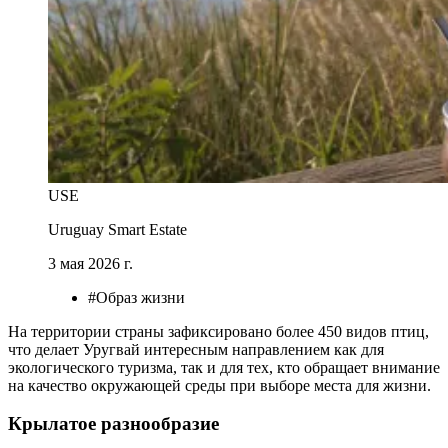
USE
Uruguay Smart Estate
3 мая 2026 г.
#Образ жизни
На территории страны зафиксировано более 450 видов птиц,
что делает Уругвай интересным направлением как для
экологического туризма, так и для тех, кто обращает внимание
на качество окружающей среды при выборе места для жизни.
Крылатое разнообразие