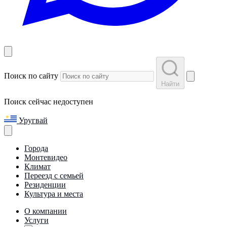
Поиск по сайту
Найти
Поиск сейчас недоступен
Уругвай
Города
Монтевидео
Климат
Переезд с семьей
Резиденции
Культура и места
О компании
Услуги