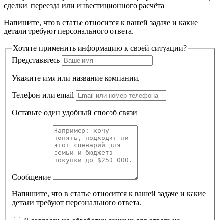
сделки, переезда или инвестиционного расчёта.
Напишите, что в статье относится к вашей задаче и какие
детали требуют персонального ответа.
Хотите применить информацию к своей ситуации?
Представьтесь
Укажите имя или название компании.
Телефон или email
Оставьте один удобный способ связи.
Сообщение
Напишите, что в статье относится к вашей задаче и какие
детали требуют персонального ответа.