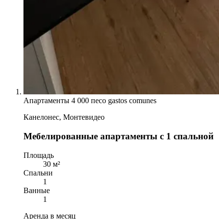
Апартаменты
4 000 песо gastos comunes
Канелонес, Монтевидео
Мебелированные апартаменты с 1 спальной
Площадь
30 м²
Спальни
1
Ванные
1
Аренда в месяц