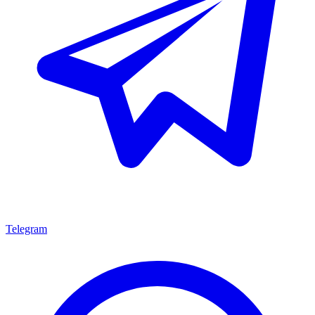
Telegram