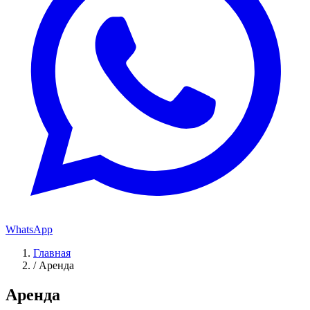
WhatsApp
Главная
/
Аренда
Аренда