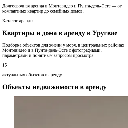
Долгосрочная аренда в Монтевидео и Пунта-дель-Эсте — от
компактных квартир до семейных домов.
Каталог аренды
Квартиры и дома в аренду в Уругвае
Подборка объектов для жизни у моря, в центральных районах
Монтевидео и в Пунта-дель-Эсте с фотографиями,
параметрами и понятным запросом просмотра.
15
актуальных объектов в аренду
Объекты недвижимости в аренду