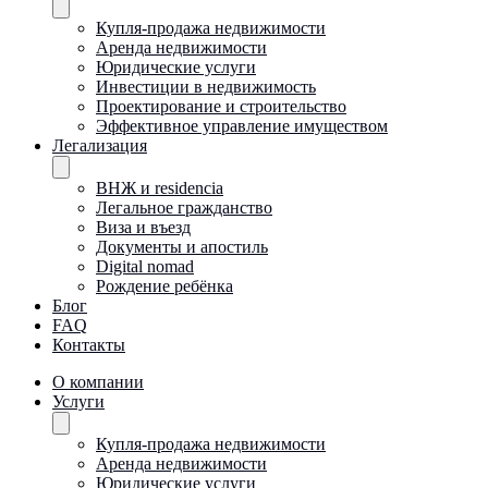
Купля-продажа недвижимости
Аренда недвижимости
Юридические услуги
Инвестиции в недвижимость
Проектирование и строительство
Эффективное управление имуществом
Легализация
ВНЖ и residencia
Легальное гражданство
Виза и въезд
Документы и апостиль
Digital nomad
Рождение ребёнка
Блог
FAQ
Контакты
О компании
Услуги
Купля-продажа недвижимости
Аренда недвижимости
Юридические услуги