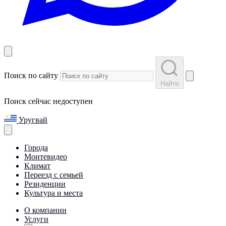
Поиск по сайту
Найти
Поиск сейчас недоступен
Уругвай
Города
Монтевидео
Климат
Переезд с семьей
Резиденции
Культура и места
О компании
Услуги