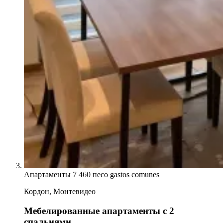
Апартаменты
7 460 песо gastos comunes
Кордон, Монтевидео
Мебелированные апартаменты с 2
спальнями