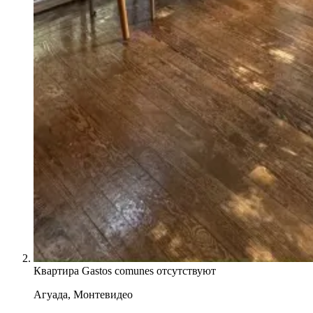
Квартира
Gastos comunes отсутствуют
Агуада, Монтевидео