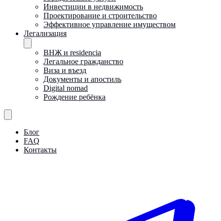
Инвестиции в недвижимость
Проектирование и строительство
Эффективное управление имуществом
Легализация
ВНЖ и residencia
Легальное гражданство
Виза и въезд
Документы и апостиль
Digital nomad
Рождение ребёнка
Блог
FAQ
Контакты