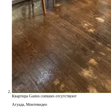
Квартира
Gastos comunes отсутствуют
Агуада, Монтевидео