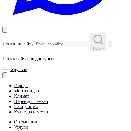
Поиск по сайту
Найти
Поиск сейчас недоступен
Уругвай
Города
Монтевидео
Климат
Переезд с семьей
Резиденции
Культура и места
О компании
Услуги