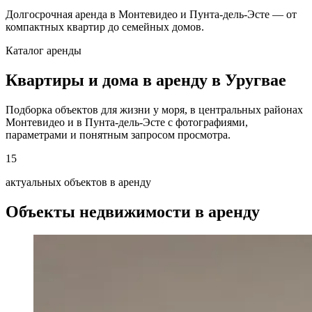
Долгосрочная аренда в Монтевидео и Пунта-дель-Эсте — от
компактных квартир до семейных домов.
Каталог аренды
Квартиры и дома в аренду в Уругвае
Подборка объектов для жизни у моря, в центральных районах
Монтевидео и в Пунта-дель-Эсте с фотографиями,
параметрами и понятным запросом просмотра.
15
актуальных объектов в аренду
Объекты недвижимости в аренду