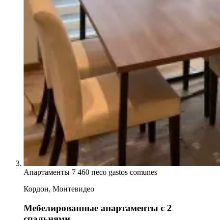
Апартаменты
7 460 песо gastos comunes
Кордон, Монтевидео
Мебелированные апартаменты с 2
спальнями