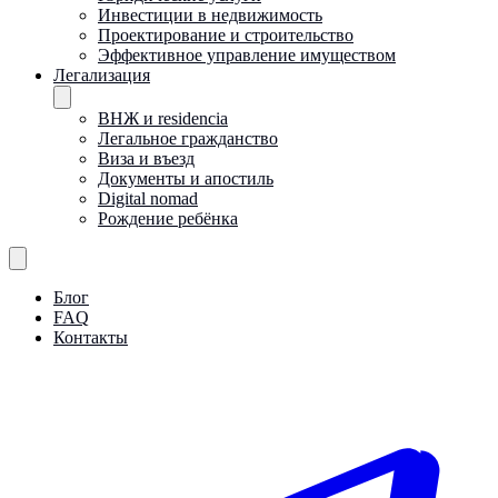
Инвестиции в недвижимость
Проектирование и строительство
Эффективное управление имуществом
Легализация
ВНЖ и residencia
Легальное гражданство
Виза и въезд
Документы и апостиль
Digital nomad
Рождение ребёнка
Блог
FAQ
Контакты