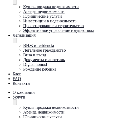
Купля-продажа недвижимости
Аренда недвижимости
Юридические услуги
Инвестиции в недвижимость
Проектирование и строительство
Эффективное управление имуществом
Легализация
ВНЖ и residencia
Легальное гражданство
Виза и въезд
Документы и апостиль
Digital nomad
Рождение ребёнка
Блог
FAQ
Контакты
О компании
Услуги
Купля-продажа недвижимости
Аренда недвижимости
Юридические услуги