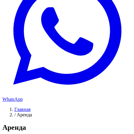
WhatsApp
Главная
/
Аренда
Аренда