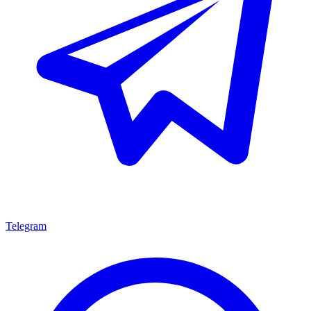
Telegram