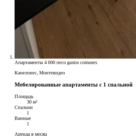
Апартаменты
4 000 песо gastos comunes
Канелонес, Монтевидео
Мебелированные апартаменты с 1 спальной
Площадь
30 м²
Спальни
1
Ванные
1
Аренда в месяц