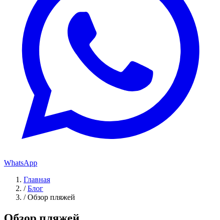
WhatsApp
Главная
/
Блог
/
Обзор пляжей
Обзор пляжей