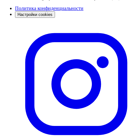
Политика конфиденциальности
Настройки cookies