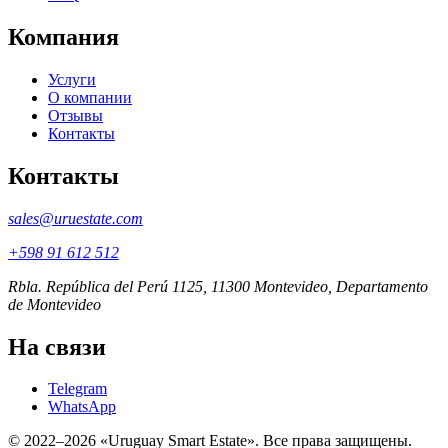
Компания
Услуги
О компании
Отзывы
Контакты
Контакты
sales@uruestate.com
+598 91 612 512
Rbla. República del Perú 1125, 11300 Montevideo, Departamento
de Montevideo
На связи
Telegram
WhatsApp
© 2022–2026 «Uruguay Smart Estate». Все права защищены.