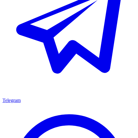
Telegram