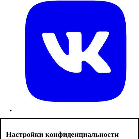
Настройки конфиденциальности