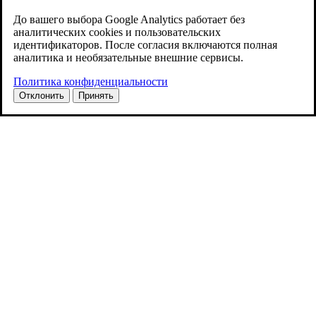
До вашего выбора Google Analytics работает без
аналитических cookies и пользовательских
идентификаторов. После согласия включаются полная
аналитика и необязательные внешние сервисы.
Политика конфиденциальности
Отклонить
Принять