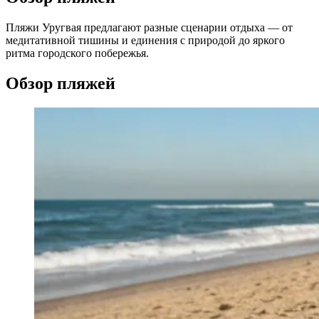
Пляжи Уругвая предлагают разные сценарии отдыха — от
медитативной тишины и единения с природой до яркого
ритма городского побережья.
Обзор пляжей