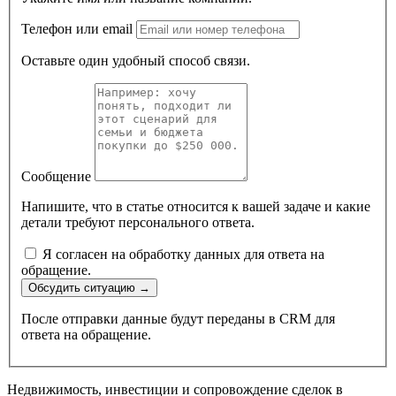
Телефон или email
Оставьте один удобный способ связи.
Сообщение
Напишите, что в статье относится к вашей задаче и какие
детали требуют персонального ответа.
Я согласен на обработку данных для ответа на
обращение.
Обсудить ситуацию
→
После отправки данные будут переданы в CRM для
ответа на обращение.
Недвижимость, инвестиции и сопровождение сделок в