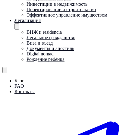
Инвестиции в недвижимость
Проектирование и строительство
Эффективное управление имуществом
Легализация
ВНЖ и residencia
Легальное гражданство
Виза и въезд
Документы и апостиль
Digital nomad
Рождение ребёнка
Блог
FAQ
Контакты