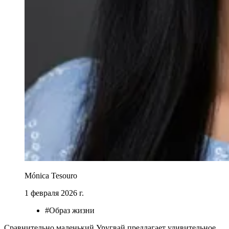
Mónica Tesouro
1 февраля 2026 г.
#Образ жизни
Сравнительно маленький Уругвай предлагает удивительное