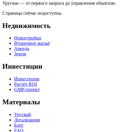
Уругвае — от первого запроса до управления объектом.
Страница сейчас недоступна.
Недвижимость
Новостройки
Вторичное жильё
Аренда
Земля
Инвестиции
Инвестиции
Расчёт ROI
GMP-проект
Материалы
Уругвай
Легализация
Блог
FAQ