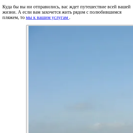
Куда бы вы ни отправились, вас ждет путешествие всей вашей
жизни. А если вам захочется жить рядом с полюбившимся
пляжем, то
мы к вашим услугам
.