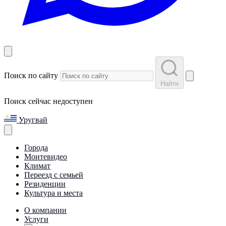
Поиск по сайту
Найти
Поиск сейчас недоступен
Уругвай
Города
Монтевидео
Климат
Переезд с семьей
Резиденции
Культура и места
О компании
Услуги