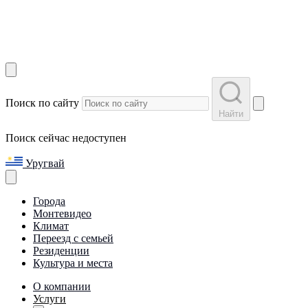
Поиск по сайту
Найти
Поиск сейчас недоступен
Уругвай
Города
Монтевидео
Климат
Переезд с семьей
Резиденции
Культура и места
О компании
Услуги